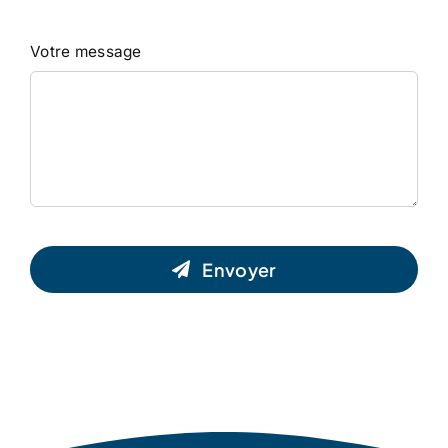
Votre message
Envoyer