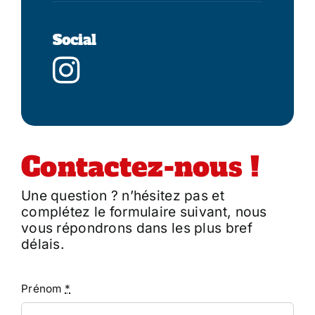
Social
Contactez-nous !
Une question ? n’hésitez pas et
complétez le formulaire suivant, nous
vous répondrons dans les plus bref
délais.
Prénom
*