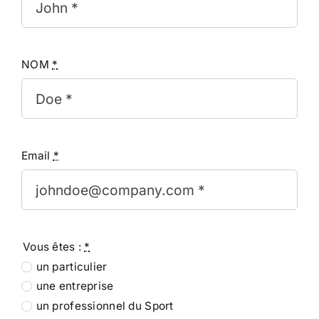
NOM
*
Email
*
Vous êtes :
*
un particulier
une entreprise
un professionnel du Sport