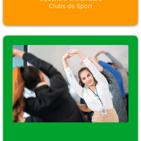
Clubs de Sport