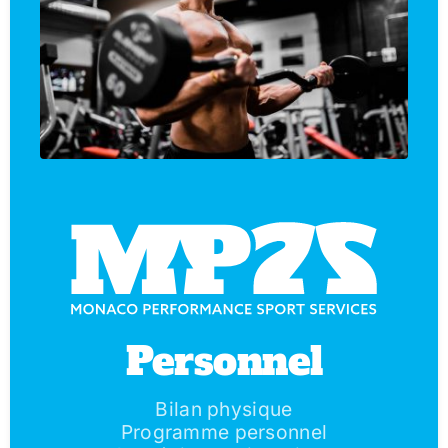
Personnel
Bilan physique
Programme personnel