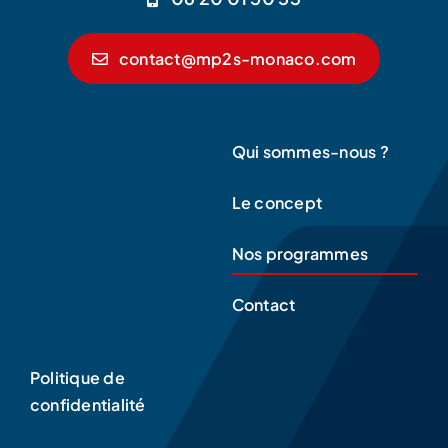
contact@mp2s-monaco.com
Qui sommes-nous ?
Le concept
Nos programmes
Contact
Politique de
confidentialité